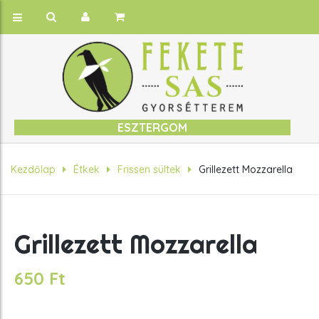
ESZTERGOM
Kezdőlap
Étkek
Frissen sültek
Grillezett Mozzarella
Grillezett Mozzarella
650
Ft