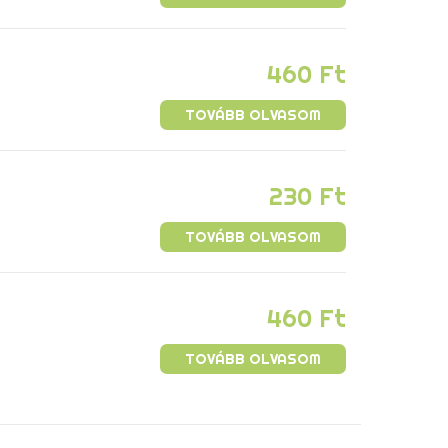
460
Ft
TOVÁBB OLVASOM
230
Ft
TOVÁBB OLVASOM
460
Ft
TOVÁBB OLVASOM