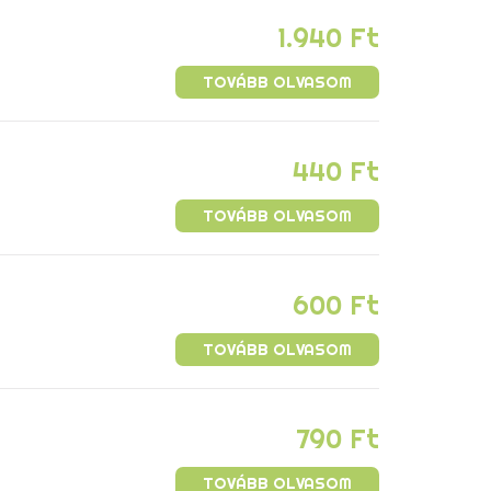
1.940
Ft
TOVÁBB OLVASOM
440
Ft
TOVÁBB OLVASOM
600
Ft
TOVÁBB OLVASOM
790
Ft
TOVÁBB OLVASOM