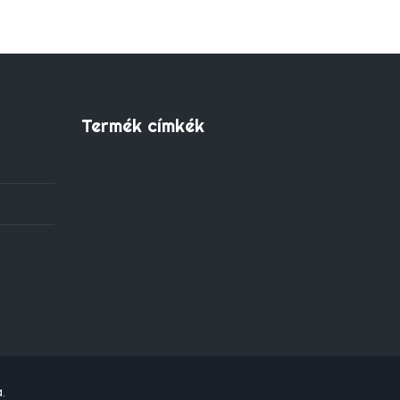
Termék címkék
.