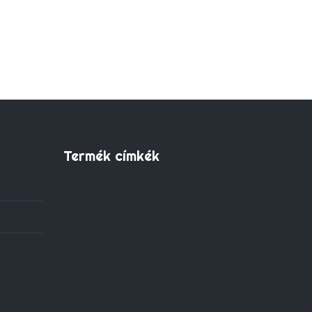
Termék címkék