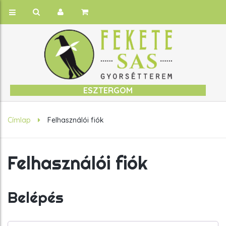
ESZTERGOM
Címlap
Felhasználói fiók
Felhasználói fiók
Belépés